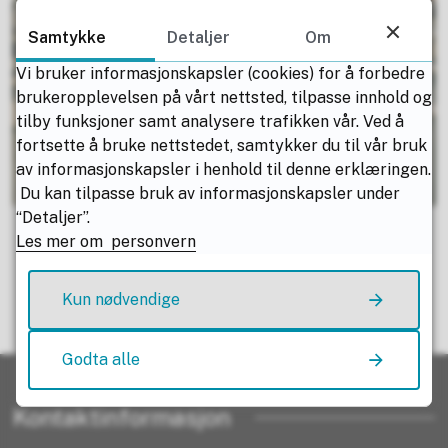
m
o
Samtykke
Detaljer
Om
t
Vi bruker informasjonskapsler (cookies) for å forbedre
i
brukeropplevelsen på vårt nettsted, tilpasse innhold og
o
tilby funksjoner samt analysere trafikken vår. Ved å
n
fortsette å bruke nettstedet, samtykker du til vår bruk
b
av informasjonskapsler i henhold til denne erklæringen.
i
Du kan tilpasse bruk av informasjonskapsler under
l
“Detaljer”.
d
Les mer om personvern
e
Fant du det du lette etter?
Kun nødvendige
Ja
Nei
Godta alle
Kontaktinformasjon