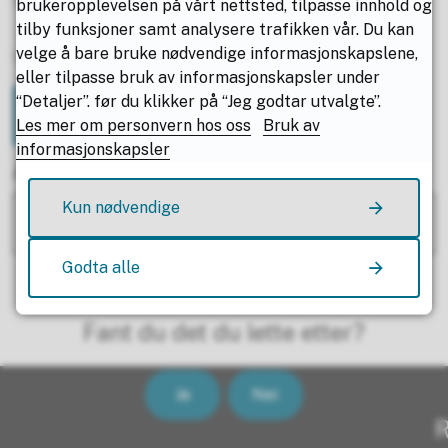
Søknadsfrist: 1. februar
brukeropplevelsen på vårt nettsted, tilpasse innhold og
tilby funksjoner samt analysere trafikken vår. Du kan
velge å bare bruke nødvendige informasjonskapslene,
Viser
1-13
av
13
treff, side
1
av
1
eller tilpasse bruk av informasjonskapsler under
“Detaljer”. før du klikker på “Jeg godtar utvalgte”.
1
Les mer om personvern hos oss
Bruk av
informasjonskapsler
Antall treff per side
Kun nødvendige
25
Godta alle
Fant du det du lette etter?
Ja
Nei
R