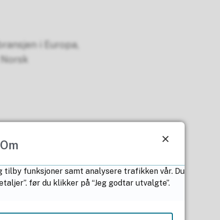
ransjen i Europa,
 Norsk
ningsprogram med
Om
et viktig
kling i norsk
g tilby funksjoner samt analysere trafikken vår. Du
.
ljer”. før du klikker på “Jeg godtar utvalgte”.
lere muligheter