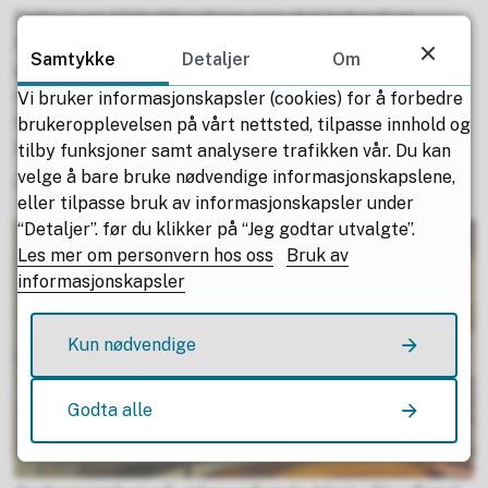
Dette er en tilskuddsordning som skal bidra til en
forvaltning som fremmer et høstingsverdig overskudd
Samtykke
Detaljer
Om
av viltet, og tilrettelegge for verdiskapning og
rekruttering til jakt og fangst som en del av
Vi bruker informasjonskapsler (cookies) for å forbedre
friluftslivet. Under her kan du se hvordan midlene er
brukeropplevelsen på vårt nettsted, tilpasse innhold og
fordelt i 2026.
tilby funksjoner samt analysere trafikken vår. Du kan
velge å bare bruke nødvendige informasjonskapslene,
27.07.2026
eller tilpasse bruk av informasjonskapsler under
“Detaljer”. før du klikker på “Jeg godtar utvalgte”.
Les mer om personvern hos oss
Bruk av
informasjonskapsler
Kun nødvendige
Godta alle