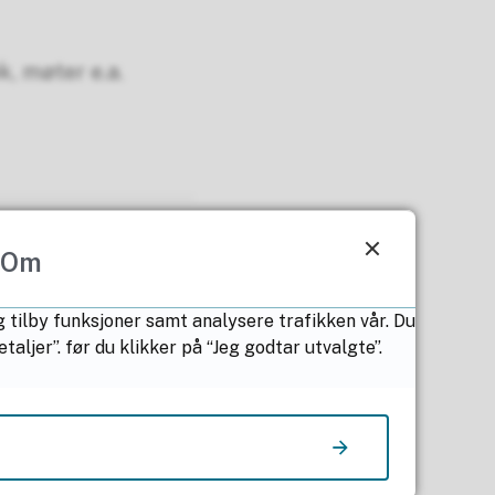
k, møter e.a.
Om
g tilby funksjoner samt analysere trafikken vår. Du
ljer”. før du klikker på “Jeg godtar utvalgte”.