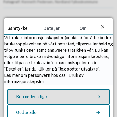
Kenneth Pedersen, Nordland fylkeskommune
Samtykke
Detaljer
Om
Vi bruker informasjonskapsler (cookies) for å forbedre
brukeropplevelsen på vårt nettsted, tilpasse innhold og
tilby funksjoner samt analysere trafikken vår. Du kan
velge å bare bruke nødvendige informasjonskapslene,
eller tilpasse bruk av informasjonskapsler under
“Detaljer”. før du klikker på “Jeg godtar utvalgte”.
Les mer om personvern hos oss
Bruk av
informasjonskapsler
Kun nødvendige
Godta alle