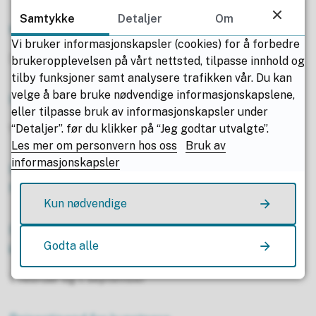
Samtykke
Detaljer
Om
Kystskogbruket
Vi bruker informasjonskapsler (cookies) for å forbedre
31. mars 2026
brukeropplevelsen på vårt nettsted, tilpasse innhold og
tilby funksjoner samt analysere trafikken vår. Du kan
velge å bare bruke nødvendige informasjonskapslene,
Regional tilrettelegging - Landbruk - RT-midler
eller tilpasse bruk av informasjonskapsler under
“Detaljer”. før du klikker på “Jeg godtar utvalgte”.
15. mars 2026
Les mer om personvern hos oss
Bruk av
informasjonskapsler
Regionale kulturfond - Kunst og kulturtiltak i
Nordland
Kun nødvendige
Regionale kulturfond- Samiske språk, kunst og
Godta alle
kulturaktiviteter
1. februar og 1. september