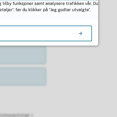
g tilby funksjoner samt analysere trafikken vår. Du
ljer”. før du klikker på “Jeg godtar utvalgte”.
ettsteder
romsseminar i