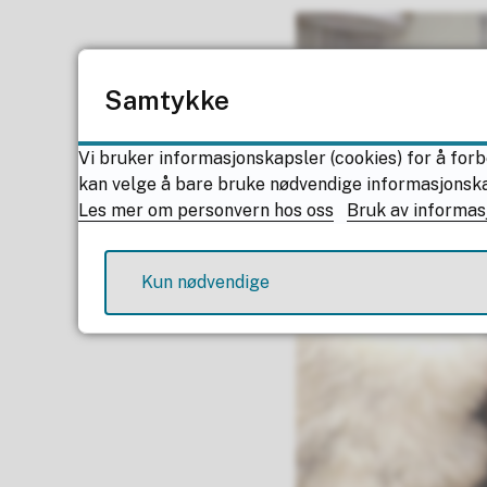
Samtykke
Vi bruker informasjonskapsler (cookies) for å forb
kan velge å bare bruke nødvendige informasjonskaps
Les mer om personvern hos oss
Bruk av informas
Kun nødvendige