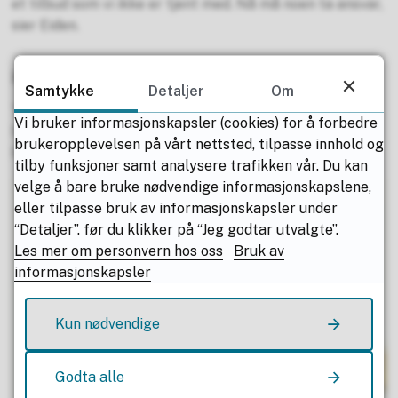
et tilbud som vi ikke er tjent med. Nå må noen ta ansvar,
sier Eiden.
Klar melding!
Samtykke
Detaljer
Om
Trøndelag, Nordland og Finnmark går nå sammen og
Vi bruker informasjonskapsler (cookies) for å forbedre
har en klar melding til både Widerøe og staten: Dette
brukeropplevelsen på vårt nettsted, tilpasse innhold og
holder ikke.
tilby funksjoner samt analysere trafikken vår. Du kan
velge å bare bruke nødvendige informasjonskapslene,
eller tilpasse bruk av informasjonskapsler under
“Detaljer”. før du klikker på “Jeg godtar utvalgte”.
Les mer om personvern hos oss
Bruk av
informasjonskapsler
Kun nødvendige
Godta alle