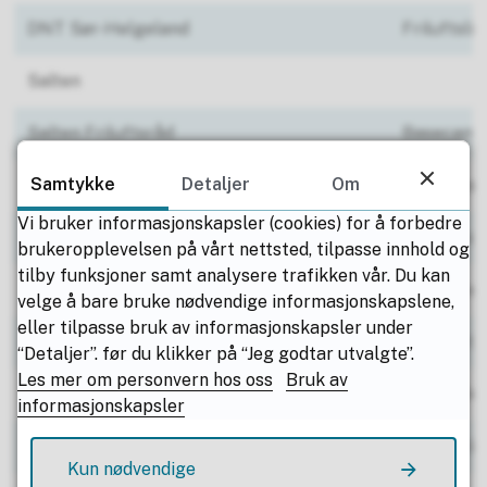
DNT Sør-Helgeland
Friluftsli
Salten
Salten Friluftsråd
Basecamp
Samtykke
Detaljer
Om
Salten Friluftsråd
Friluftsa
Vi bruker informasjonskapsler (cookies) for å forbedre
Salten Friluftsråd
Friluftssk
brukeropplevelsen på vårt nettsted, tilpasse innhold og
tilby funksjoner samt analysere trafikken vår. Du kan
Salten Friluftsråd
Vinterca
velge å bare bruke nødvendige informasjonskapslene,
eller tilpasse bruk av informasjonskapsler under
B&OI ORIENTERING
O-aktivite
“Detaljer”. før du klikker på “Jeg godtar utvalgte”.
Les mer om personvern hos oss
Bruk av
Bodø og omegns Turistforening
Seniorakt
informasjonskapsler
Bodø og omegns Turistforening
Friluftsli
Kun nødvendige