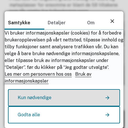
møteplasser for ensomme er blant de 58 tiltakene
som får støtte fra fylkeskommunens
folkehelsemidl...
Samtykke
Detaljer
Om
Vi bruker informasjonskapsler (cookies) for å forbedre
brukeropplevelsen på vårt nettsted, tilpasse innhold og
tilby funksjoner samt analysere trafikken vår. Du kan
velge å bare bruke nødvendige informasjonskapslene,
eller tilpasse bruk av informasjonskapsler under
“Detaljer”. før du klikker på “Jeg godtar utvalgte”.
Les mer om personvern hos oss
Bruk av
informasjonskapsler
Tilskuddsordning: Aktivitetstiltak for eldre
Tilskuddsordningen inngår i regjeringens Eldreløft,
Kun nødvendige
og skal bidra til at flere eldre kan delta på
aldersvennlige møteplasser og bidra som frivillige t...
Godta alle