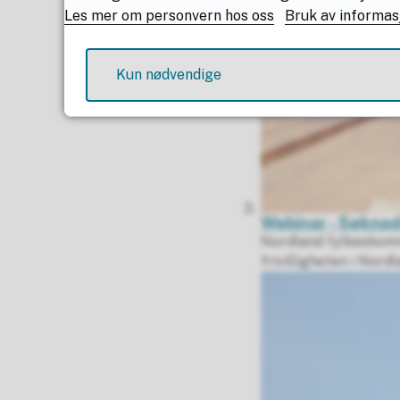
Les mer om personvern hos oss
Bruk av informas
Kun nødvendige
Webinar - Søknad
Nordland fylkeskomm
frivilligheten i Nord