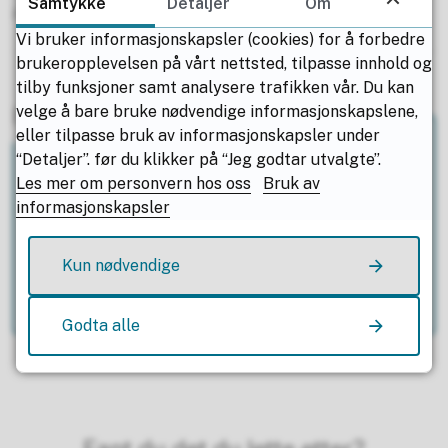
Samtykke
Detaljer
Om
Publisert
23.11.2020 14.48
Sist endret
02.07.2026 09.16
Vi bruker informasjonskapsler (cookies) for å forbedre
brukeropplevelsen på vårt nettsted, tilpasse innhold og
tilby funksjoner samt analysere trafikken vår. Du kan
Har du spørsmål?
velge å bare bruke nødvendige informasjonskapslene,
eller tilpasse bruk av informasjonskapsler under
“Detaljer”. før du klikker på “Jeg godtar utvalgte”.
Privatistkontoret i Nordland
Les mer om personvern hos oss
Bruk av
informasjonskapsler
E-post
Send e-post
til Privatistkontoret i
Nordland
Kun nødvendige
Telefon
+47 75 65 46 16
Godta alle