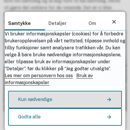
kom inn samtidig og la seg flott til kai samtidig. Dette
vil gjøre det enklere for de reisende. Det at vi ikke
lengre er avhengig av fergekaien for hurtigbåtanløp, gir
oss også større frihet i ruteplanlegging.
Samtykke
Detaljer
Om
Vi bruker informasjonskapsler (cookies) for å forbedre
brukeropplevelsen på vårt nettsted, tilpasse innhold og
tilby funksjoner samt analysere trafikken vår. Du kan
velge å bare bruke nødvendige informasjonskapslene,
eller tilpasse bruk av informasjonskapsler under
“Detaljer”. før du klikker på “Jeg godtar utvalgte”.
Les mer om personvern hos oss
Bruk av
informasjonskapsler
Kun nødvendige
Godta alle
På den nye flytekaia kan begge hurtigbåtene legge til samtidig.
Trond_Erlend Willasssen