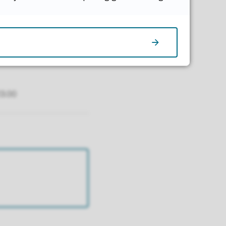
13.00