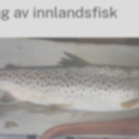
ng av innlandsfisk