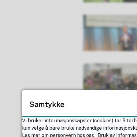
Samtykke
Vi bruker informasjonskapsler (cookies) for å forb
kan velge å bare bruke nødvendige informasjonskaps
Les mer om personvern hos oss
Bruk av informas