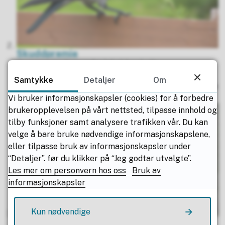
Skuddpremie
Kommunene kan vedta lokal forskrift om
skuddpremie på enkelte viltarter som gjør skade.
Samtykke
Detaljer
Om
Forskriften skal sendes fylkeskommunen til uttalelse
før vedta...
Vi bruker informasjonskapsler (cookies) for å forbedre
brukeropplevelsen på vårt nettsted, tilpasse innhold og
tilby funksjoner samt analysere trafikken vår. Du kan
velge å bare bruke nødvendige informasjonskapslene,
eller tilpasse bruk av informasjonskapsler under
“Detaljer”. før du klikker på “Jeg godtar utvalgte”.
Les mer om personvern hos oss
Bruk av
informasjonskapsler
Kun nødvendige
Tildeling av tilskudd til vilttiltak 2025